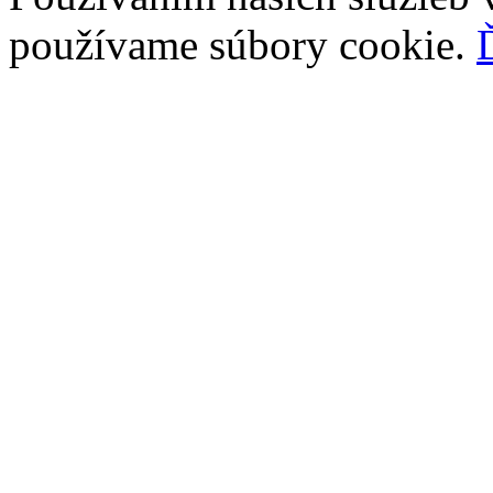
používame súbory cookie.