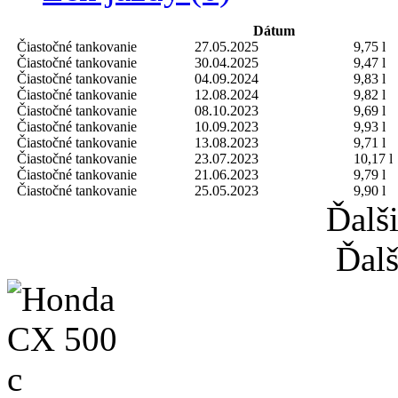
Dátum
Čiastočné tankovanie
27.05.2025
9,75 l
Čiastočné tankovanie
30.04.2025
9,47 l
Čiastočné tankovanie
04.09.2024
9,83 l
Čiastočné tankovanie
12.08.2024
9,82 l
Čiastočné tankovanie
08.10.2023
9,69 l
Čiastočné tankovanie
10.09.2023
9,93 l
Čiastočné tankovanie
13.08.2023
9,71 l
Čiastočné tankovanie
23.07.2023
10,17 l
Čiastočné tankovanie
21.06.2023
9,79 l
Čiastočné tankovanie
25.05.2023
9,90 l
Ďalš
Ďalš