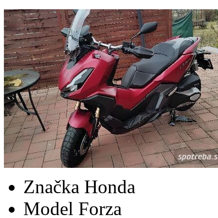
Značka
Honda
Model
Forza